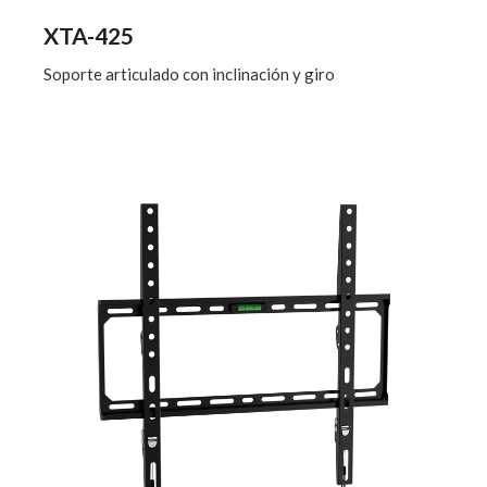
XTA-425
Soporte articulado con inclinación y giro