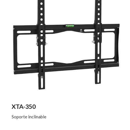
XTA-350
Soporte inclinable