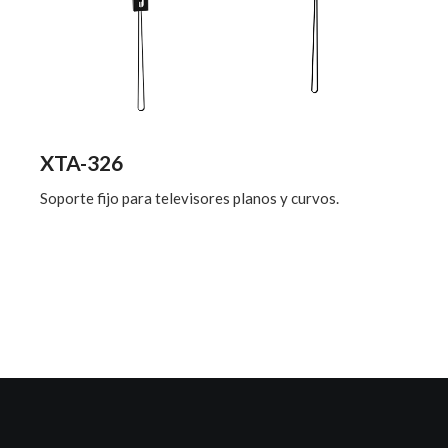
XTA-326
Soporte fijo para televisores planos y curvos.