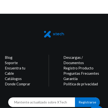
Blog
Descargas /
Soporte
Documentos
Encuentra tu
Registro Producto
Cable
Preguntas Frecuentes
Catálogos
Garantía
Donde Comprar
Política de privacidad
Registrarse