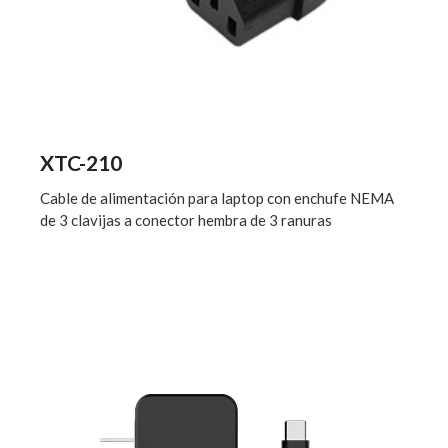
XTC-210
Cable de alimentación para laptop con enchufe NEMA
de 3 clavijas a conector hembra de 3 ranuras