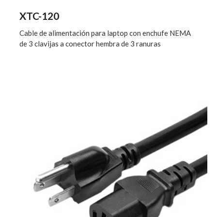
XTC-120
Cable de alimentación para laptop con enchufe NEMA
de 3 clavijas a conector hembra de 3 ranuras