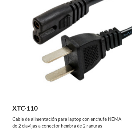
XTC-110
Cable de alimentación para laptop con enchufe NEMA
de 2 clavijas a conector hembra de 2 ranuras