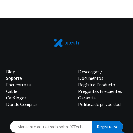
Blog
Descargas /
Soporte
Documentos
Encuentra tu
Registro Producto
Cable
Preguntas Frecuentes
Catálogos
Garantía
Donde Comprar
Política de privacidad
Registrarse