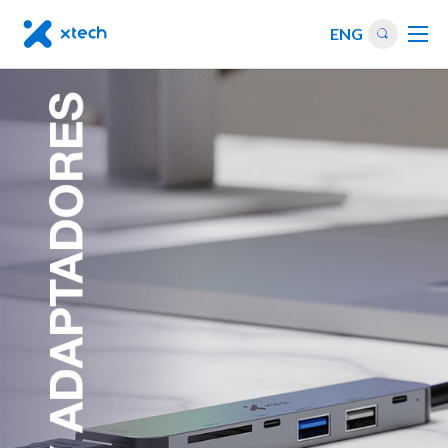
ENG
Alimentación