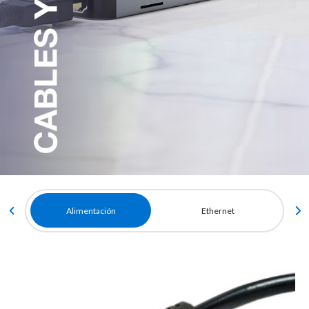
Alimentación
Ethernet