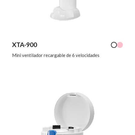
XTA-900
Mini ventilador recargable de 6 velocidades