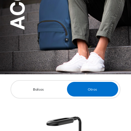
Bolsos
Otros