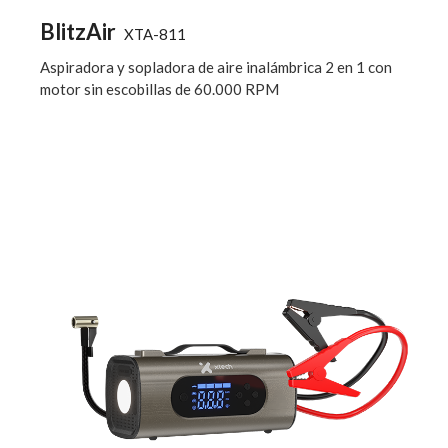
BlitzAir
XTA-811
Aspiradora y sopladora de aire inalámbrica 2 en 1 con
motor sin escobillas de 60.000 RPM