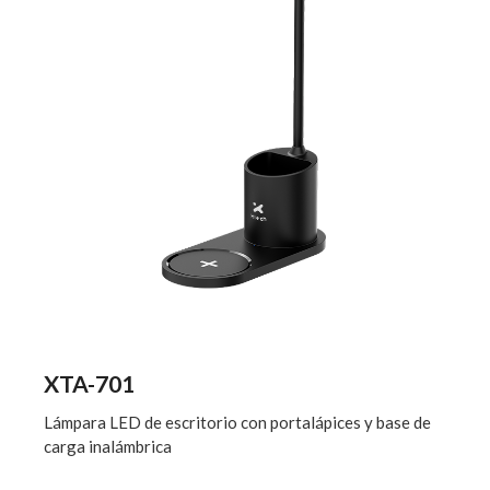
XTA-701
Lámpara LED de escritorio con portalápices y base de
carga inalámbrica