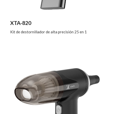
XTA-820
Kit de destornillador de alta precisión 25 en 1