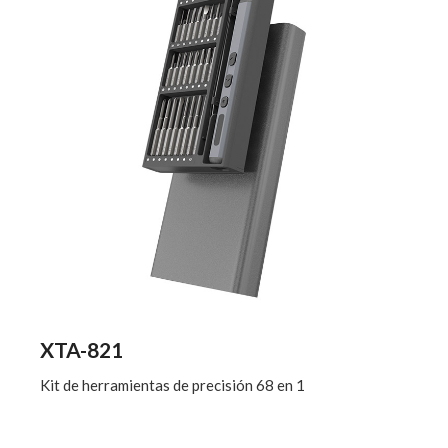
XTA-821
Kit de herramientas de precisión 68 en 1