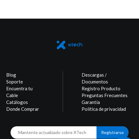
Blog
Descargas /
Soporte
Documentos
Encuentra tu
Registro Producto
Cable
Preguntas Frecuentes
Catálogos
Garantía
Donde Comprar
Política de privacidad
Registrarse