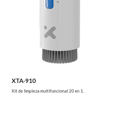
XTA-910
Kit de limpieza multifuncional 20 en 1.