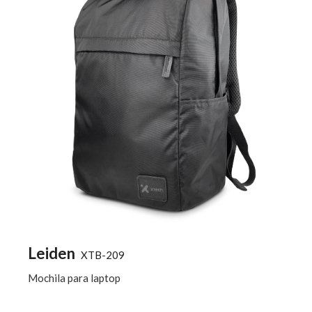
Leiden
XTB-209
Mochila para laptop