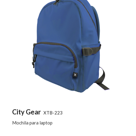
City Gear
XTB-223
Mochila para laptop