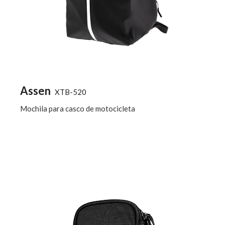
Assen
XTB-520
Mochila para casco de motocicleta