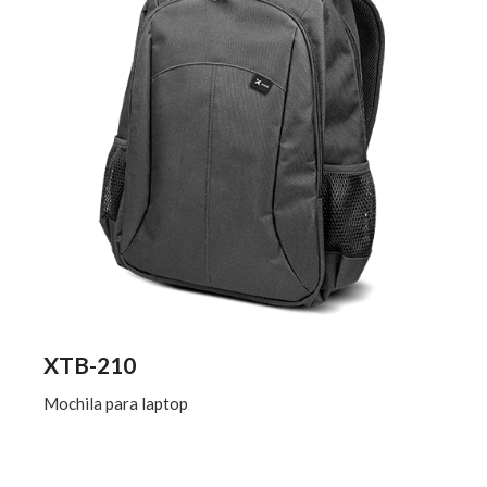
XTB-210
Mochila para laptop