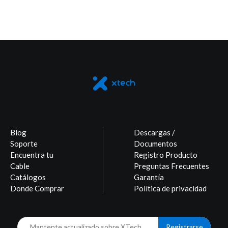
Blog
Descargas /
Soporte
Documentos
Encuentra tu
Registro Producto
Cable
Preguntas Frecuentes
Catálogos
Garantía
Donde Comprar
Política de privacidad
Registrarse