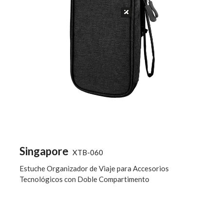
Singapore
XTB-060
Estuche Organizador de Viaje para Accesorios
Tecnológicos con Doble Compartimento