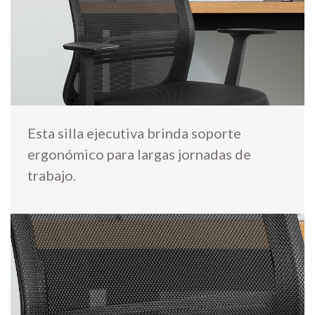
Esta silla ejecutiva brinda soporte
ergonómico para largas jornadas de
trabajo.