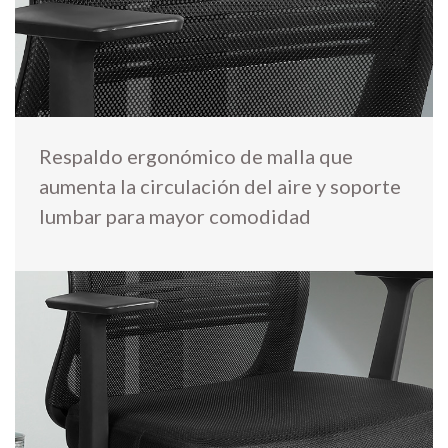
Respaldo ergonómico de malla que
aumenta la circulación del aire y soporte
lumbar para mayor comodidad