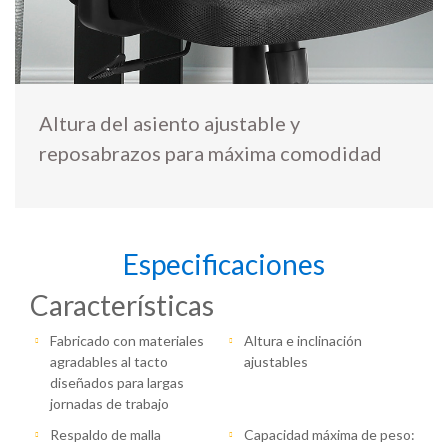
Altura del asiento ajustable y
reposabrazos para máxima comodidad
Especificaciones
Características
Fabricado con materiales
Altura e inclinación
agradables al tacto
ajustables
diseñados para largas
jornadas de trabajo
Respaldo de malla
Capacidad máxima de peso: