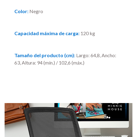
Color:
Negro
Capacidad máxima de carga:
120 kg
Tamaño del producto (cm):
Largo: 64,8, Ancho:
63, Altura: 94 (mín.) / 102,6 (máx.)