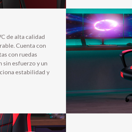
C de alta calidad
urable. Cuenta con
tas con ruedas
 sin esfuerzo y un
ciona estabilidad y